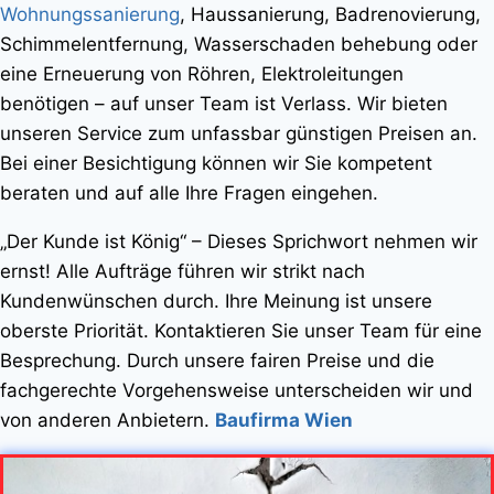
Wohnungssanierung
, Haussanierung, Badrenovierung,
Schimmelentfernung, Wasserschaden behebung oder
eine Erneuerung von Röhren, Elektroleitungen
benötigen – auf unser Team ist Verlass. Wir bieten
unseren Service zum unfassbar günstigen Preisen an.
Bei einer Besichtigung können wir Sie kompetent
beraten und auf alle Ihre Fragen eingehen.
„Der Kunde ist König“ – Dieses Sprichwort nehmen wir
ernst! Alle Aufträge führen wir strikt nach
Kundenwünschen durch. Ihre Meinung ist unsere
oberste Priorität. Kontaktieren Sie unser Team für eine
Besprechung. Durch unsere fairen Preise und die
fachgerechte Vorgehensweise unterscheiden wir und
von anderen Anbietern.
Baufirma Wien