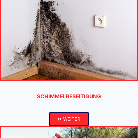
SCHIMMELBESEITIGUNG
WEITER