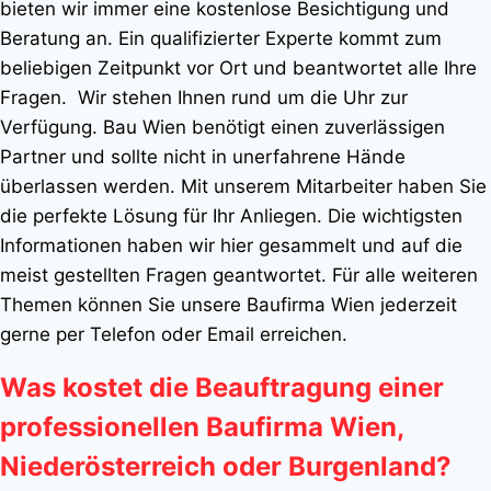
bieten wir immer eine kostenlose Besichtigung und
Beratung an. Ein qualifizierter Experte kommt zum
beliebigen Zeitpunkt vor Ort und beantwortet alle Ihre
Fragen. Wir stehen Ihnen rund um die Uhr zur
Verfügung. Bau Wien benötigt einen zuverlässigen
Partner und sollte nicht in unerfahrene Hände
überlassen werden. Mit unserem Mitarbeiter haben Sie
die perfekte Lösung für Ihr Anliegen. Die wichtigsten
Informationen haben wir hier gesammelt und auf die
meist gestellten Fragen geantwortet. Für alle weiteren
Themen können Sie unsere Baufirma Wien jederzeit
gerne per Telefon oder Email erreichen.
Was kostet die Beauftragung einer
professionellen Baufirma Wien,
Niederösterreich oder Burgenland?