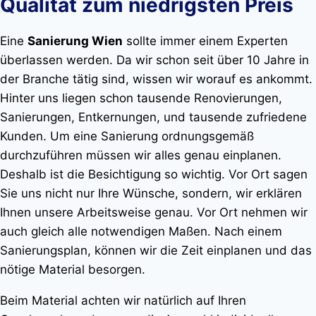
Qualität zum niedrigsten Preis
Eine
Sanierung Wien
sollte immer einem Experten
überlassen werden. Da wir schon seit über 10 Jahre in
der Branche tätig sind, wissen wir worauf es ankommt.
Hinter uns liegen schon tausende Renovierungen,
Sanierungen, Entkernungen, und tausende zufriedene
Kunden. Um eine Sanierung ordnungsgemäß
durchzuführen müssen wir alles genau einplanen.
Deshalb ist die Besichtigung so wichtig. Vor Ort sagen
Sie uns nicht nur Ihre Wünsche, sondern, wir erklären
Ihnen unsere Arbeitsweise genau. Vor Ort nehmen wir
auch gleich alle notwendigen Maßen. Nach einem
Sanierungsplan, können wir die Zeit einplanen und das
nötige Material besorgen.
Beim Material achten wir natürlich auf Ihren