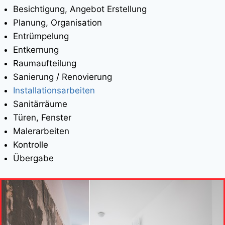
Besichtigung, Angebot Erstellung
Planung, Organisation
Entrümpelung
Entkernung
Raumaufteilung
Sanierung / Renovierung
Installationsarbeiten
Sanitärräume
Türen, Fenster
Malerarbeiten
Kontrolle
Übergabe