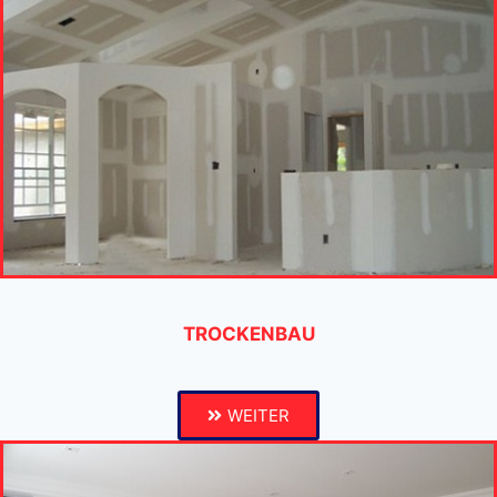
TROCKENBAU
WEITER