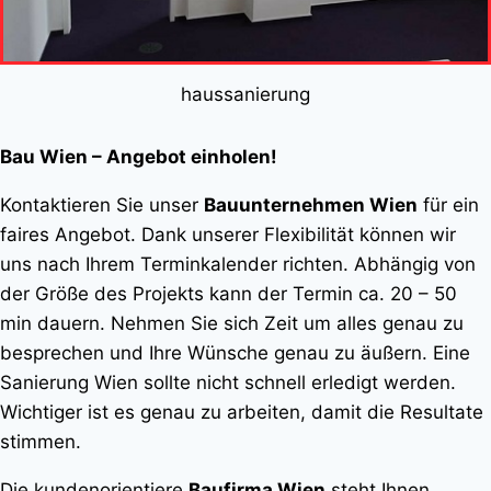
haussanierung
Bau Wien – Angebot einholen!
Kontaktieren Sie unser
Bauunternehmen Wien
für ein
faires Angebot. Dank unserer Flexibilität können wir
uns nach Ihrem Terminkalender richten. Abhängig von
der Größe des Projekts kann der Termin ca. 20 – 50
min dauern. Nehmen Sie sich Zeit um alles genau zu
besprechen und Ihre Wünsche genau zu äußern. Eine
Sanierung Wien sollte nicht schnell erledigt werden.
Wichtiger ist es genau zu arbeiten, damit die Resultate
stimmen.
Die kundenorientiere
Baufirma Wien
steht Ihnen