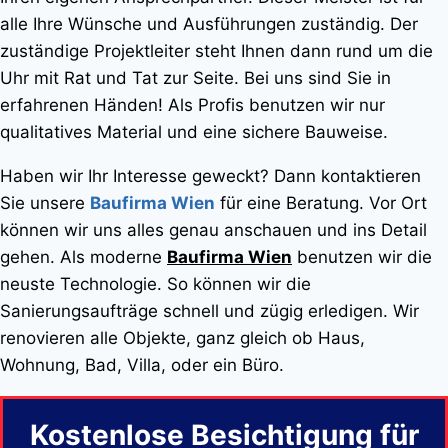
alle Ihre Wünsche und Ausführungen zuständig. Der
zuständige Projektleiter steht Ihnen dann rund um die
Uhr mit Rat und Tat zur Seite. Bei uns sind Sie in
erfahrenen Händen! Als Profis benutzen wir nur
qualitatives Material und eine sichere Bauweise.
Haben wir Ihr Interesse geweckt? Dann kontaktieren
Sie unsere
Baufirma Wien
für eine Beratung. Vor Ort
können wir uns alles genau anschauen und ins Detail
gehen. Als moderne
Baufirma Wien
benutzen wir die
neuste Technologie. So können wir die
Sanierungsaufträge schnell und zügig erledigen. Wir
renovieren alle Objekte, ganz gleich ob Haus,
Wohnung, Bad, Villa, oder ein Büro.
Kostenlose Besichtigung für