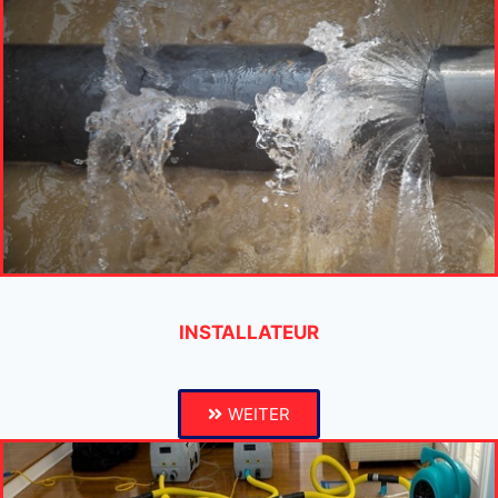
INSTALLATEUR
WEITER