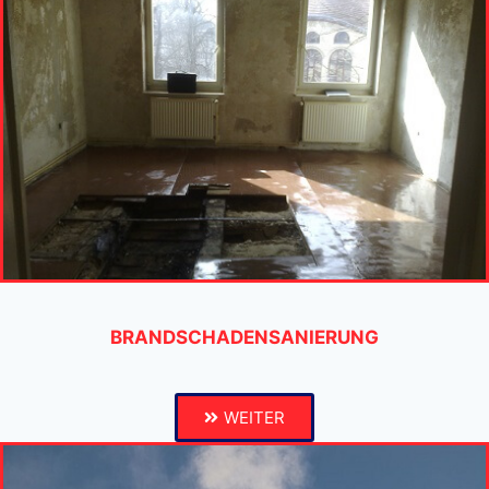
BRANDSCHADENSANIERUNG
WEITER