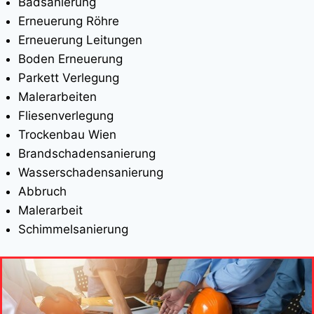
Badsanierung
Erneuerung Röhre
Erneuerung Leitungen
Boden Erneuerung
Parkett Verlegung
Malerarbeiten
Fliesenverlegung
Trockenbau Wien
Brandschadensanierung
Wasserschadensanierung
Abbruch
Malerarbeit
Schimmelsanierung