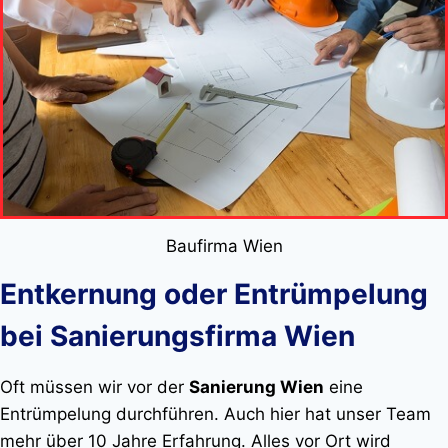
Baufirma Wien
Entkernung oder Entrümpelung
bei Sanierungsfirma Wien
Oft müssen wir vor der
Sanierung Wien
eine
Entrümpelung durchführen. Auch hier hat unser Team
mehr über 10 Jahre Erfahrung. Alles vor Ort wird