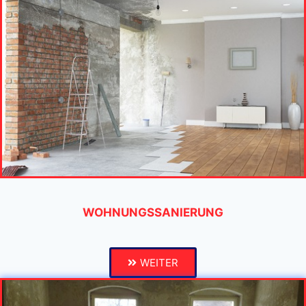
WOHNUNGSSANIERUNG
WEITER