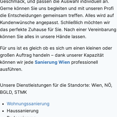
Geschmack, und passen die Auswahl individuell an.
Gerne können Sie uns begleiten und mit unseren Profi
die Entscheidungen gemeinsam treffen. Alles wird auf
Kundenwünsche angepasst. Schließlich möchten wir
das perfekte Zuhause für Sie. Nach einer Vereinbarung
können Sie alles in unsere Hände lassen.
Für uns ist es gleich ob es sich um einen kleinen oder
großen Auftrag handeln – dank unserer Kapazität
können wir jede
Sanierung Wien
professionell
ausführen.
Unsere Dienstleistungen für die Standorte: Wien, NÖ,
BGLD, STMK
Wohnungssanierung
Haussanierung