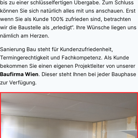
bis zu einer schlüsselfertigen Übergabe. Zum Schluss
können Sie sich natürlich alles mit uns anschauen. Erst
wenn Sie als Kunde 100% zufrieden sind, betrachten
wir die Baustelle als „erledigt“. Ihre Wünsche liegen uns
nämlich am Herzen.
Sanierung Bau steht für Kundenzufriedenheit,
Termingerechtigkeit und Fachkompetenz. Als Kunde
bekommen Sie einen eigenen Projektleiter von unserer
Baufirma Wien
. Dieser steht Ihnen bei jeder Bauphase
zur Verfügung.