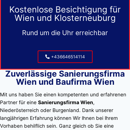
Kostenlose Besichtigung für
Wien und Klosterneuburg
Rund um die Uhr erreichbar
+436646514114
Zuverlässige Sanierungsfirma
Wien und Baufirma Wien
Mit uns haben Sie einen kompetenten und erfahrenen
Partner für eine
Sanierungsfirma Wien
,
Niederösterreich oder Burgenland. Dank unserer
langjährigen Erfahrung können Wir Ihnen bei Ihrem
Vorhaben behilflich sein. Ganz gleich ob Sie eine