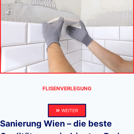
FLISENVERLEGUNG
WEITER
Sanierung Wien – die beste