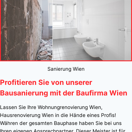
Sanierung Wien
Profitieren Sie von unserer
Bausanierung mit der Baufirma Wien
Lassen Sie Ihre Wohnungrenovierung Wien,
Hausrenovierung Wien in die Hände eines Profis!
Währen der gesamten Bauphase haben Sie bei uns
Ihren eigenen Ansprechpartner. Dieser Meister ist für