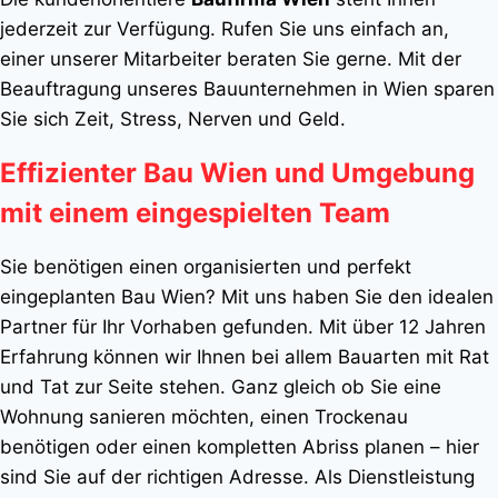
jederzeit zur Verfügung. Rufen Sie uns einfach an,
einer unserer Mitarbeiter beraten Sie gerne. Mit der
Beauftragung unseres Bauunternehmen in Wien sparen
Sie sich Zeit, Stress, Nerven und Geld.
Effizienter Bau Wien und Umgebung
mit einem eingespielten Team
Sie benötigen einen organisierten und perfekt
eingeplanten Bau Wien? Mit uns haben Sie den idealen
Partner für Ihr Vorhaben gefunden. Mit über 12 Jahren
Erfahrung können wir Ihnen bei allem Bauarten mit Rat
und Tat zur Seite stehen. Ganz gleich ob Sie eine
Wohnung sanieren möchten, einen Trockenau
benötigen oder einen kompletten Abriss planen – hier
sind Sie auf der richtigen Adresse. Als Dienstleistung