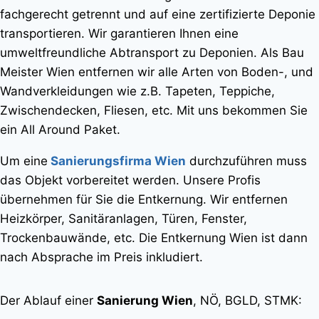
fachgerecht getrennt und auf eine zertifizierte Deponie
transportieren. Wir garantieren Ihnen eine
umweltfreundliche Abtransport zu Deponien. Als Bau
Meister Wien entfernen wir alle Arten von Boden-, und
Wandverkleidungen wie z.B. Tapeten, Teppiche,
Zwischendecken, Fliesen, etc. Mit uns bekommen Sie
ein All Around Paket.
Um eine
Sanierungsfirma Wien
durchzuführen muss
das Objekt vorbereitet werden. Unsere Profis
übernehmen für Sie die Entkernung. Wir entfernen
Heizkörper, Sanitäranlagen, Türen, Fenster,
Trockenbauwände, etc. Die Entkernung Wien ist dann
nach Absprache im Preis inkludiert.
Der Ablauf einer
Sanierung Wien
, NÖ, BGLD, STMK: