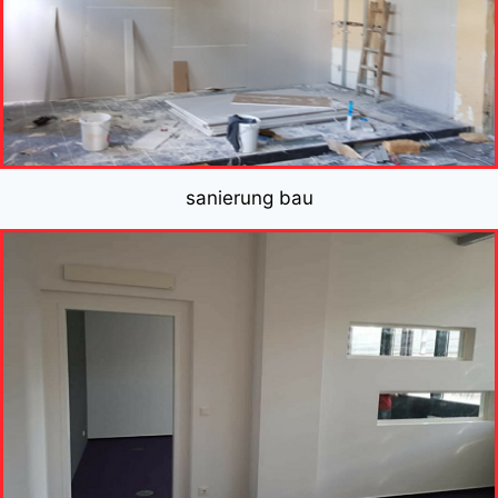
sanierung bau