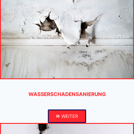
WASSERSCHADENSANIERUNG
WEITER