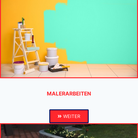
MALERARBEITEN
WEITER