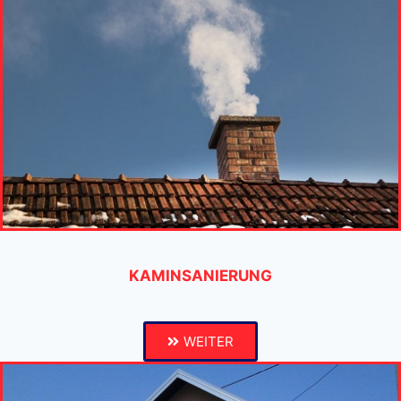
KAMINSANIERUNG
WEITER