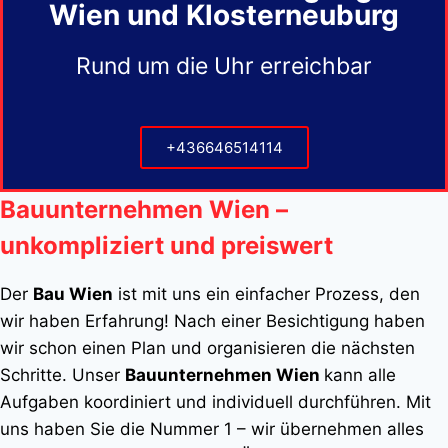
Wien und Klosterneuburg
Rund um die Uhr erreichbar
+436646514114
Bauunternehmen Wien –
unkompliziert und preiswert
Der
Bau Wien
ist mit uns ein einfacher Prozess, den
wir haben Erfahrung! Nach einer Besichtigung haben
wir schon einen Plan und organisieren die nächsten
Schritte. Unser
Bauunternehmen Wien
kann alle
Aufgaben koordiniert und individuell durchführen. Mit
uns haben Sie die Nummer 1 – wir übernehmen alles