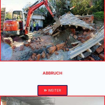
ABBRUCH
WEITER