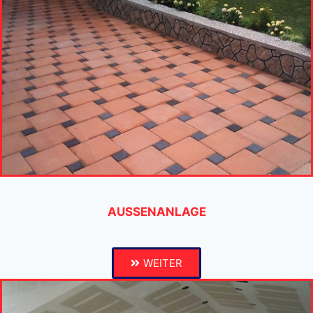
AUSSENANLAGE
WEITER