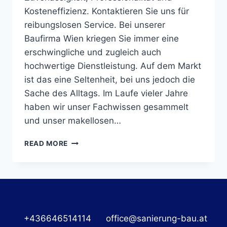
Kosteneffizienz. Kontaktieren Sie uns für
reibungslosen Service. Bei unserer
Baufirma Wien kriegen Sie immer eine
erschwingliche und zugleich auch
hochwertige Dienstleistung. Auf dem Markt
ist das eine Seltenheit, bei uns jedoch die
Sache des Alltags. Im Laufe vieler Jahre
haben wir unser Fachwissen gesammelt
und unser makellosen…
ZUVERLÄSSIGE
READ MORE
BAUFIRMA
WIEN
+436646514114
office@sanierung-bau.at