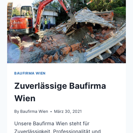
UNTERSCHIED?
BAUFIRMA WIEN
Zuverlässige Baufirma
Wien
By
Baufirma Wien
März 30, 2021
Unsere Baufirma Wien steht für
Zuverlässigkeit, Professionalität und