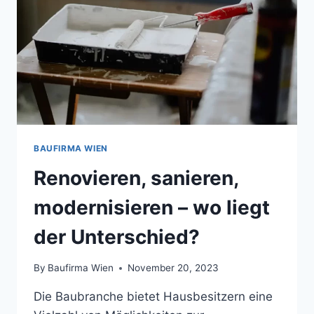
BAUFIRMA WIEN
Renovieren, sanieren,
modernisieren – wo liegt
der Unterschied?
By
Baufirma Wien
November 20, 2023
Die Baubranche bietet Hausbesitzern eine